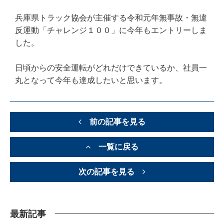
兵庫県トラック協会が主催する令和元年無事故・無違
反運動「チャレンジ１００」に今年もエントリーしま
した。
日頃からの安全運転がどれだけできているか、社員一
丸となって今年も達成したいと思います。
前の記事を見る
一覧に戻る
次の記事を見る
最新記事