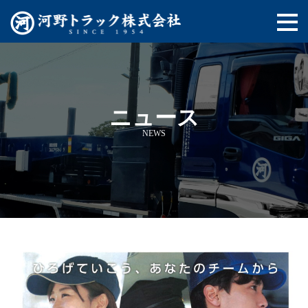
ニュース
NEWS