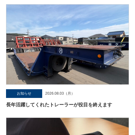
お知らせ
2026.08.03（月）
長年活躍してくれたトレーラーが役目を終えます