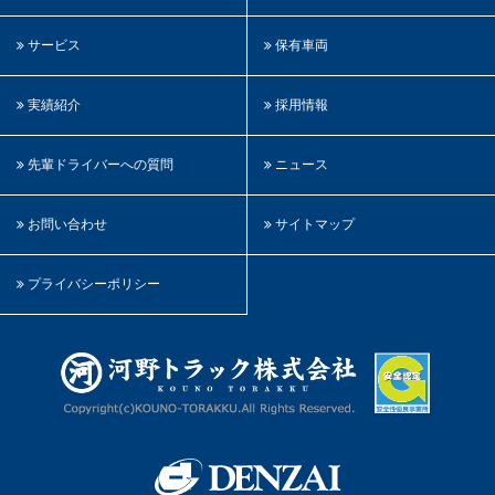
サービス
保有車両
実績紹介
採用情報
先輩ドライバーへの質問
ニュース
お問い合わせ
サイトマップ
プライバシーポリシー