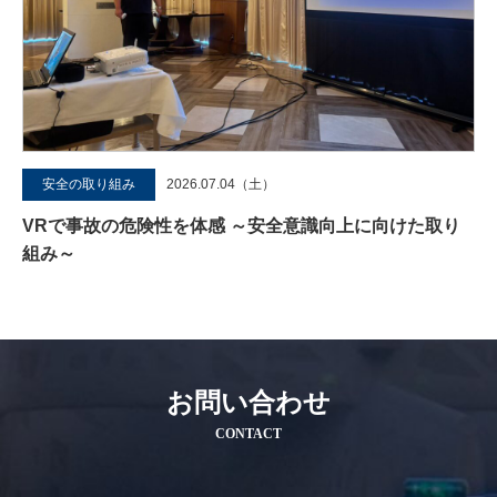
安全の取り組み
2026.07.04（土）
VRで事故の危険性を体感 ～安全意識向上に向けた取り
組み～
お問い合わせ
CONTACT