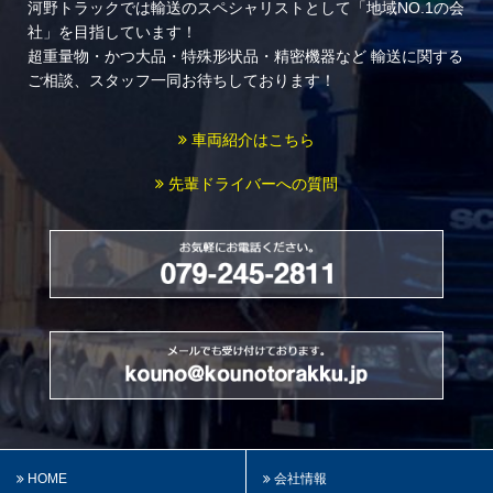
河野トラックでは輸送のスペシャリストとして「地域NO.1の会
社」を目指しています！
超重量物・かつ大品・特殊形状品・精密機器など
輸送に関する
ご相談、スタッフ一同お待ちしております！
車両紹介はこちら
先輩ドライバーへの質問
HOME
会社情報