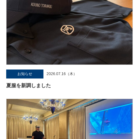
お知らせ
2026.07.16（木）
夏服を新調しました