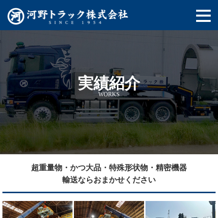
実績紹介
WORKS
超重量物・かつ大品・特殊形状物・精密機器
輸送ならおまかせください