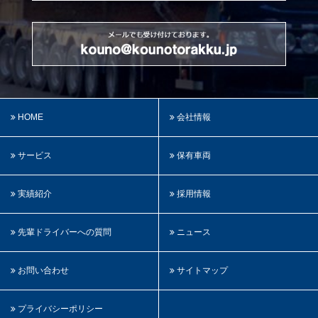
HOME
会社情報
サービス
保有車両
実績紹介
採用情報
先輩ドライバーへの質問
ニュース
お問い合わせ
サイトマップ
プライバシーポリシー