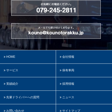
HOME
会社情報
サービス
保有車両
実績紹介
採用情報
先輩ドライバーへの質問
ニュース
お問い合わせ
サイトマップ