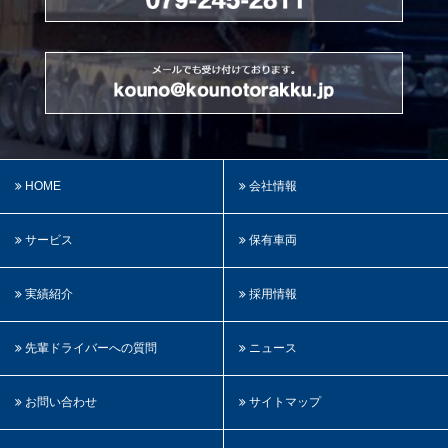
HOME
会社情報
サービス
保有車両
実績紹介
採用情報
先輩ドライバーへの質問
ニュース
お問い合わせ
サイトマップ