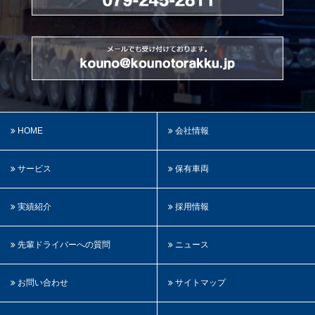
HOME
会社情報
サービス
保有車両
実績紹介
採用情報
先輩ドライバーへの質問
ニュース
お問い合わせ
サイトマップ